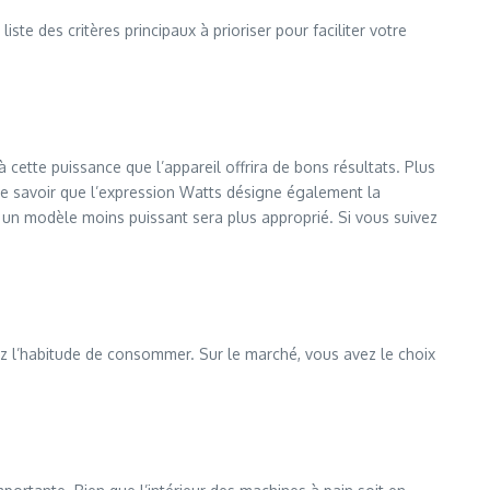
iste des critères principaux à prioriser pour faciliter votre
 cette puissance que l’appareil offrira de bons résultats. Plus
 que savoir que l’expression Watts désigne également la
, un modèle moins puissant sera plus approprié. Si vous suivez
ez l’habitude de consommer. Sur le marché, vous avez le choix