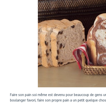
Faire son pain soi même est devenu pour beaucoup de gens u
boulanger favori, faire son propre pain a un petit quelque chos