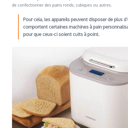
de confectionner des pains ronds, cubiques ou autres.
Pour cela, les appareils peuvent disposer de plus d’
comportent certaines machines à pain personnalisab
pour que ceux-ci soient cuits à point.