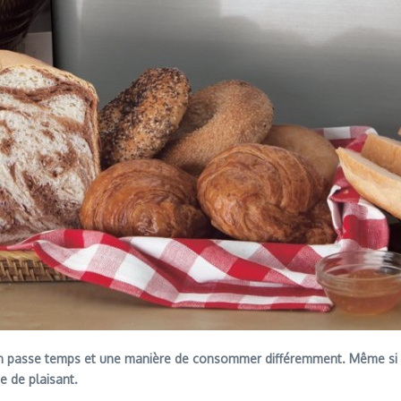
n passe temps et une manière de consommer différemment. Même si 
e de plaisant.