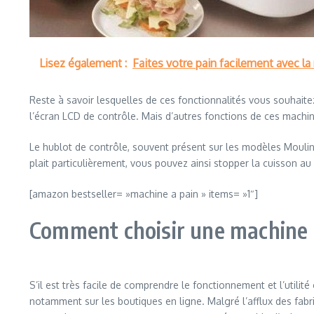
Lisez également :
Faites votre pain facilement avec 
Reste à savoir lesquelles de ces fonctionnalités vous souhaite
l’écran LCD de contrôle. Mais d’autres fonctions de ces machin
Le hublot de contrôle, souvent présent sur les modèles Moulin
plait particulièrement, vous pouvez ainsi stopper la cuisson 
[amazon bestseller= »machine a pain » items= »1″]
Comment choisir une machine 
S’il est très facile de comprendre le fonctionnement et l’utilité 
notamment sur les boutiques en ligne. Malgré l’afflux des fabr