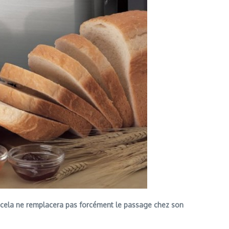
cela ne remplacera pas forcément le passage chez son