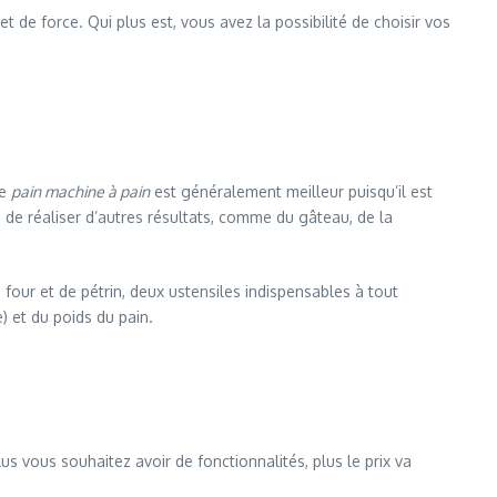
et de force. Qui plus est, vous avez la possibilité de choisir vos
le
pain machine à pain
est généralement meilleur puisqu’il est
e de réaliser d’autres résultats, comme du gâteau, de la
 four et de pétrin, deux ustensiles indispensables à tout
) et du poids du pain.
 vous souhaitez avoir de fonctionnalités, plus le prix va