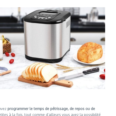
uvez
programmer le temps de pétrissage, de repos ou de
ites à la fois, tout comme d’ailleurs vous avez la possibilité