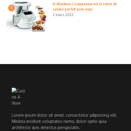
le Moulinex i-Companion est le robot de
5
cuisine parfait pour vous
2 mars 2022
Lorem ipsum dolor sit amet, consectetur adipisicing elit.
Minima incidunt voluptates nemo, dolor optio quia
architecto quis delectus perspiciatis.