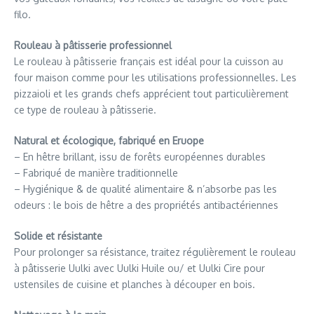
filo.
Rouleau à pâtisserie professionnel
Le rouleau à pâtisserie français est idéal pour la cuisson au
four maison comme pour les utilisations professionnelles. Les
pizzaioli et les grands chefs apprécient tout particulièrement
ce type de rouleau à pâtisserie.
Natural et écologique, fabriqué en Eruope
– En hêtre brillant, issu de forêts européennes durables
– Fabriqué de manière traditionnelle
– Hygiénique & de qualité alimentaire & n’absorbe pas les
odeurs : le bois de hêtre a des propriétés antibactériennes
Solide et résistante
Pour prolonger sa résistance, traitez régulièrement le rouleau
à pâtisserie Uulki avec Uulki Huile ou/ et Uulki Cire pour
ustensiles de cuisine et planches à découper en bois.