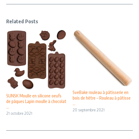
Related Posts
SveBake rouleau à pâtisserie en
SUNSK Moulle en silicone oeufs
bois de hêtre – Rouleau à pâtisse
de pâques Lapin moulle à chocolat
...
...
20 septembre 2021
21 octobre 2021