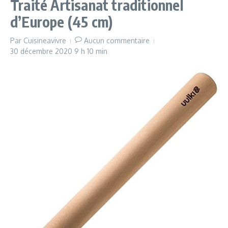
Traité Artisanat traditionnel
d’Europe (45 cm)
Par
Cuisineavivre
Aucun commentaire
30 décembre 2020
9 h 10 min