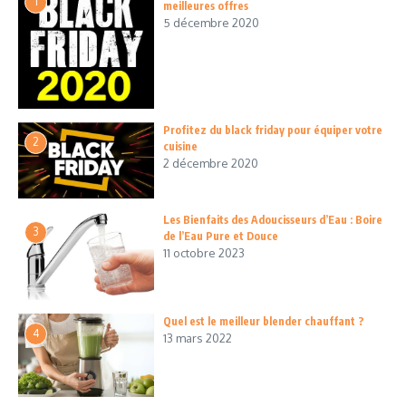
1
meilleures offres
5 décembre 2020
Profitez du black friday pour équiper votre
2
cuisine
2 décembre 2020
Les Bienfaits des Adoucisseurs d’Eau : Boire
3
de l’Eau Pure et Douce
11 octobre 2023
Quel est le meilleur blender chauffant ?
4
13 mars 2022