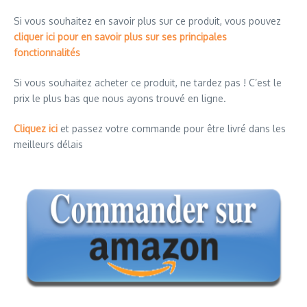
Si vous souhaitez en savoir plus sur ce produit, vous pouvez
cliquer ici pour en savoir plus sur ses principales
fonctionnalités
Si vous souhaitez acheter ce produit, ne tardez pas ! C’est le
prix le plus bas que nous ayons trouvé en ligne.
Cliquez ici
et passez votre commande pour être livré dans les
meilleurs délais