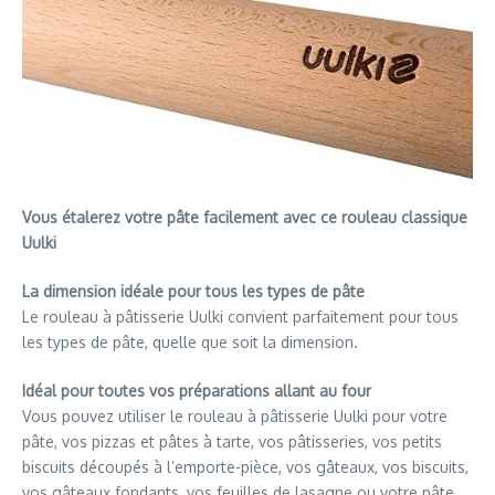
Vous étalerez votre pâte facilement avec ce rouleau classique
Uulki
La dimension idéale pour tous les types de pâte
Le rouleau à pâtisserie Uulki convient parfaitement pour tous
les types de pâte, quelle que soit la dimension.
Idéal pour toutes vos préparations allant au four
Vous pouvez utiliser le rouleau à pâtisserie Uulki pour votre
pâte, vos pizzas et pâtes à tarte, vos pâtisseries, vos petits
biscuits découpés à l’emporte-pièce, vos gâteaux, vos biscuits,
vos gâteaux fondants, vos feuilles de lasagne ou votre pâte