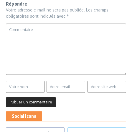
Répondre
Votre adresse e-mail ne sera pas publiée.
Les champs
obligatoires sont indiqués avec
*
Social Icons