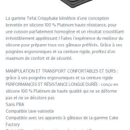
La gamme Tefal Crispybake bénéficie d’une conception
brevetée en silicone 100 % Platinum haute résistance, pour
une cuisson parfaitement homogène et un résultat croustillant
irrésistiblement appétissant ! Faites l’expérience du meilleur du
silicone pour préparer tous vos gâteaux préférés. Grâce à ses
poignées ergonomiques et sa ceinture rigide, profitez d’un
maximum de confort et de sécurité.
MANIPULATION ET TRANSPORT CONFORTABLES ET SURS :
grâce à ses poignées ergonomiques et sa ceinture rigide
PERFORMANCES ET RÉSISTANCE LONGUE DURÉE : conçu en
silicone 100 % Platinum de haute qualité qui ne se déforme
pas et ne se décolore pas
Sans PBA
Compatible lave-vaisselle
Compatible avec les appareils à gâteaux de la gamme Cake
Factory