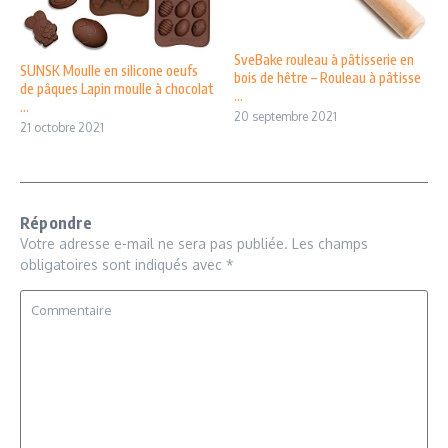
SveBake rouleau à pâtisserie en
SUNSK Moulle en silicone oeufs
bois de hêtre – Rouleau à pâtisse
de pâques Lapin moulle à chocolat
...
...
20 septembre 2021
21 octobre 2021
Répondre
Votre adresse e-mail ne sera pas publiée.
Les champs
obligatoires sont indiqués avec
*