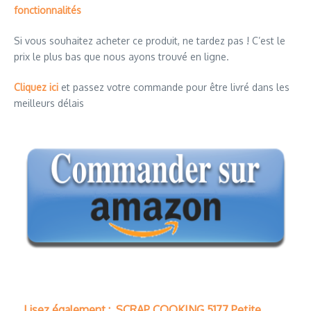
fonctionnalités
Si vous souhaitez acheter ce produit, ne tardez pas ! C’est le
prix le plus bas que nous ayons trouvé en ligne.
Cliquez ici
et passez votre commande pour être livré dans les
meilleurs délais
Lisez également :
SCRAP COOKING 5177 Petite