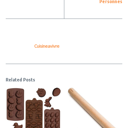
Personnes
Cuisineavivre
Related Posts