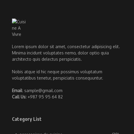
Lorem ipsum dolor sit amet, consectetur adipisicing elit.
Minima incidunt voluptates nemo, dolor optio quia
architecto quis delectus perspiciatis.
Nobis atque id hic neque possimus voluptatum
voluptatibus tenetur, perspiciatis consequuntur.
Email
: sample@gmail.com
Call Us:
+987 95 95 64 82
Category List