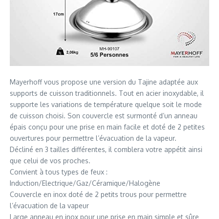
Mayerhoff vous propose une version du Tajine adaptée aux
supports de cuisson traditionnels. Tout en acier inoxydable, il
supporte les variations de température quelque soit le mode
de cuisson choisi. Son couvercle est surmonté d’un anneau
épais conçu pour une prise en main facile et doté de 2 petites
ouvertures pour permettre l’évacuation de la vapeur.
Décliné en 3 tailles différentes, il comblera votre appétit ainsi
que celui de vos proches.
Convient à tous types de feux :
Induction/Electrique/Gaz/Céramique/Halogène
Couvercle en inox doté de 2 petits trous pour permettre
l’évacuation de la vapeur
Large anneau en inox pour une prise en main simple et sûre