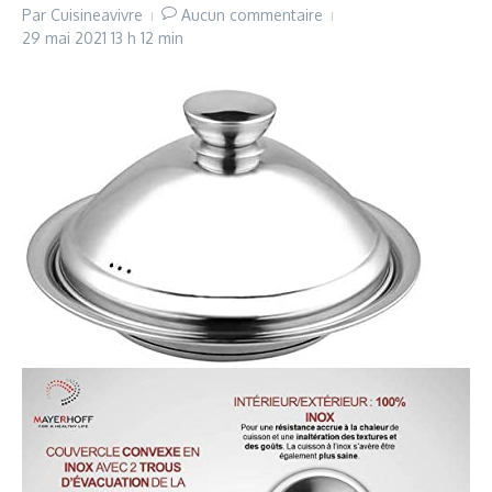
Par
Cuisineavivre
Aucun commentaire
29 mai 2021
13 h 12 min