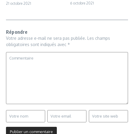
6 octobre 2021
21 octobre 2021
Répondre
Votre adresse e-mail ne sera pas publiée.
Les champs
obligatoires sont indiqués avec
*