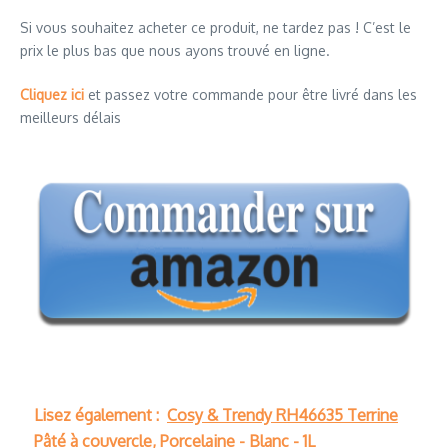
Si vous souhaitez acheter ce produit, ne tardez pas ! C’est le
prix le plus bas que nous ayons trouvé en ligne.
Cliquez ici
et passez votre commande pour être livré dans les
meilleurs délais
Lisez également :
Cosy & Trendy RH46635 Terrine
Pâté à couvercle, Porcelaine - Blanc - 1L