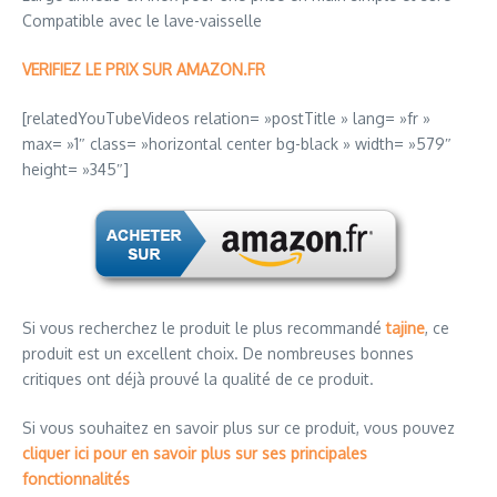
Compatible avec le lave-vaisselle
VERIFIEZ LE PRIX SUR AMAZON.FR
[relatedYouTubeVideos relation= »postTitle » lang= »fr »
max= »1″ class= »horizontal center bg-black » width= »579″
height= »345″]
Si vous recherchez le produit le plus recommandé
tajine
, ce
produit est un excellent choix. De nombreuses bonnes
critiques ont déjà prouvé la qualité de ce produit.
Si vous souhaitez en savoir plus sur ce produit, vous pouvez
cliquer ici pour en savoir plus sur ses principales
fonctionnalités