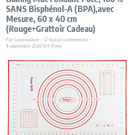
SANS Bisphénol-A (BPA),avec
Mesure, 60 x 40 cm
(Rouge+Grattoir Cadeau)
Par
Cuisineavivre
Aucun commentaire
4 septembre 2020
13 h 11 min