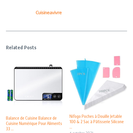
Cuisineavivre
Related Posts
Nifogo Poches à Douille Jetable
Balance de Cuisine Balance de
100 & 2 Sac à Pâtisserie Silicone
Cuisine Numérique Pour Aliments
...
33 ...