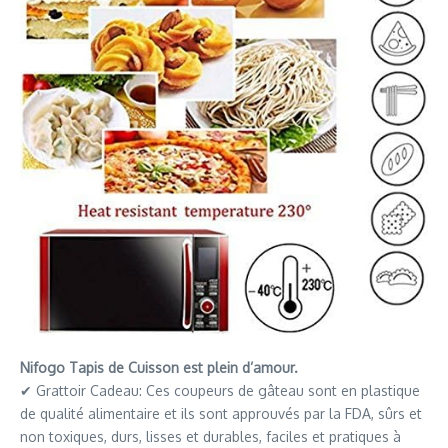
Nifogo Tapis de Cuisson est plein d’amour.
✔ Grattoir Cadeau: Ces coupeurs de gâteau sont en plastique
de qualité alimentaire et ils sont approuvés par la FDA, sûrs et
non toxiques, durs, lisses et durables, faciles et pratiques à