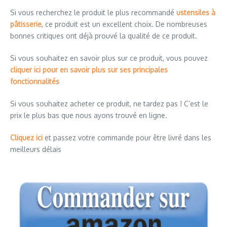
Si vous recherchez le produit le plus recommandé
ustensiles à
pâtisserie
, ce produit est un excellent choix. De nombreuses
bonnes critiques ont déjà prouvé la qualité de ce produit.
Si vous souhaitez en savoir plus sur ce produit, vous pouvez
cliquer ici pour en savoir plus sur ses principales
fonctionnalités
Si vous souhaitez acheter ce produit, ne tardez pas ! C’est le
prix le plus bas que nous ayons trouvé en ligne.
Cliquez ici
et passez votre commande pour être livré dans les
meilleurs délais