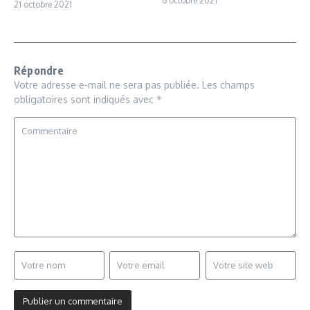
6 octobre 2021
21 octobre 2021
Répondre
Votre adresse e-mail ne sera pas publiée.
Les champs
obligatoires sont indiqués avec
*