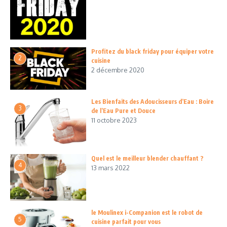
Profitez du black friday pour équiper votre
2
cuisine
2 décembre 2020
Les Bienfaits des Adoucisseurs d’Eau : Boire
3
de l’Eau Pure et Douce
11 octobre 2023
Quel est le meilleur blender chauffant ?
4
13 mars 2022
le Moulinex i-Companion est le robot de
5
cuisine parfait pour vous