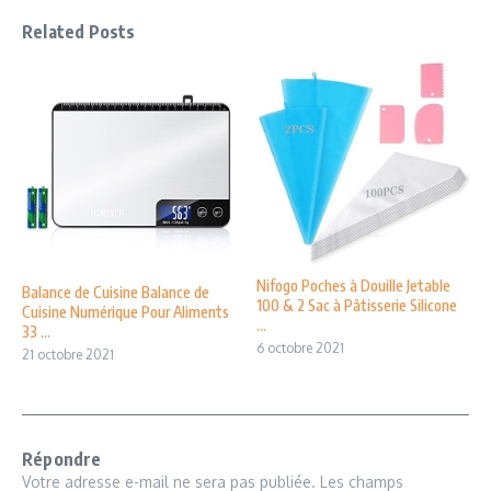
Related Posts
Nifogo Poches à Douille Jetable
Balance de Cuisine Balance de
100 & 2 Sac à Pâtisserie Silicone
Cuisine Numérique Pour Aliments
...
33 ...
6 octobre 2021
21 octobre 2021
Répondre
Votre adresse e-mail ne sera pas publiée.
Les champs