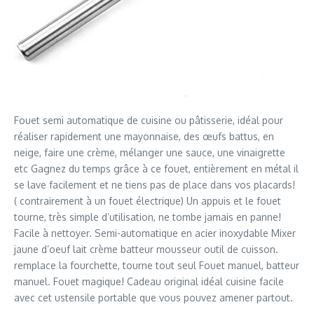
Fouet semi automatique de cuisine ou pâtisserie, idéal pour
réaliser rapidement une mayonnaise, des œufs battus, en
neige, faire une crème, mélanger une sauce, une vinaigrette
etc Gagnez du temps grâce à ce fouet, entièrement en métal il
se lave facilement et ne tiens pas de place dans vos placards!
( contrairement à un fouet électrique) Un appuis et le fouet
tourne, très simple d’utilisation, ne tombe jamais en panne!
Facile à nettoyer. Semi-automatique en acier inoxydable Mixer
jaune d’oeuf lait crème batteur mousseur outil de cuisson.
remplace la fourchette, tourne tout seul Fouet manuel, batteur
manuel. Fouet magique! Cadeau original idéal cuisine facile
avec cet ustensile portable que vous pouvez amener partout.