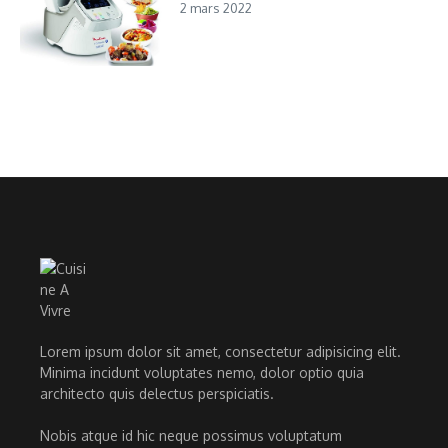
2 mars 2022
Lorem ipsum dolor sit amet, consectetur adipisicing elit.
Minima incidunt voluptates nemo, dolor optio quia
architecto quis delectus perspiciatis.
Nobis atque id hic neque possimus voluptatum