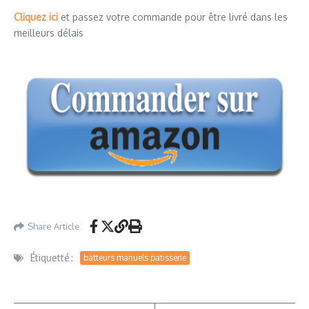
Cliquez ici
et passez votre commande pour être livré dans les
meilleurs délais
Share Article
Étiquetté :
batteurs manuels patisserie