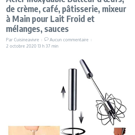
de crème, café, pâtisserie, mixeur
à Main pour Lait Froid et
mélanges, sauces
Par
Cuisineavivre
Aucun commentaire
2 octobre 2020
13 h 37 min