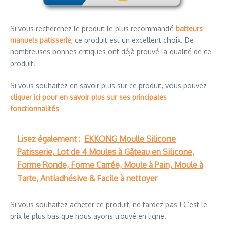
Si vous recherchez le produit le plus recommandé
batteurs
manuels patisserie
, ce produit est un excellent choix. De
nombreuses bonnes critiques ont déjà prouvé la qualité de ce
produit.
Si vous souhaitez en savoir plus sur ce produit, vous pouvez
cliquer ici pour en savoir plus sur ses principales
fonctionnalités
Lisez également :
EKKONG Moulle Silicone
Patisserie, Lot de 4 Moules à Gâteau en Silicone,
Forme Ronde, Forme Carrée, Moule à Pain, Moule à
Tarte, Antiadhésive & Facile à nettoyer
Si vous souhaitez acheter ce produit, ne tardez pas ! C’est le
prix le plus bas que nous ayons trouvé en ligne.