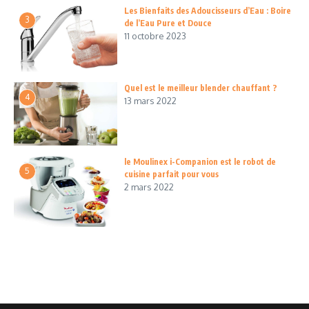
Les Bienfaits des Adoucisseurs d’Eau : Boire
3
de l’Eau Pure et Douce
11 octobre 2023
Quel est le meilleur blender chauffant ?
4
13 mars 2022
le Moulinex i-Companion est le robot de
5
cuisine parfait pour vous
2 mars 2022