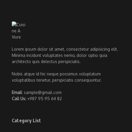
Lorem ipsum dolor sit amet, consectetur adipisicing elit.
Minima incidunt voluptates nemo, dolor optio quia
architecto quis delectus perspiciatis.
Nobis atque id hic neque possimus voluptatum
voluptatibus tenetur, perspiciatis consequuntur.
Email
: sample@gmail.com
Call Us:
+987 95 95 64 82
Category List