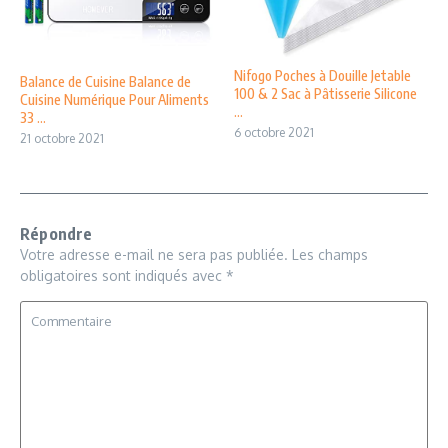
Nifogo Poches à Douille Jetable
Balance de Cuisine Balance de
100 & 2 Sac à Pâtisserie Silicone
Cuisine Numérique Pour Aliments
...
33 ...
6 octobre 2021
21 octobre 2021
Répondre
Votre adresse e-mail ne sera pas publiée.
Les champs
obligatoires sont indiqués avec
*