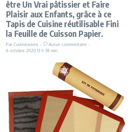
être Un Vrai pâtissier et Faire
Plaisir aux Enfants, grâce à ce
Tapis de Cuisine réutilisable Fini
la Feuille de Cuisson Papier.
Par
Cuisineavivre
Aucun commentaire
6 octobre 2020
13 h 38 min