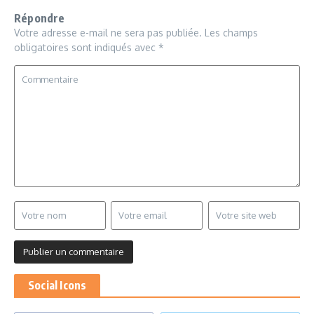
Répondre
Votre adresse e-mail ne sera pas publiée.
Les champs
obligatoires sont indiqués avec
*
Social Icons