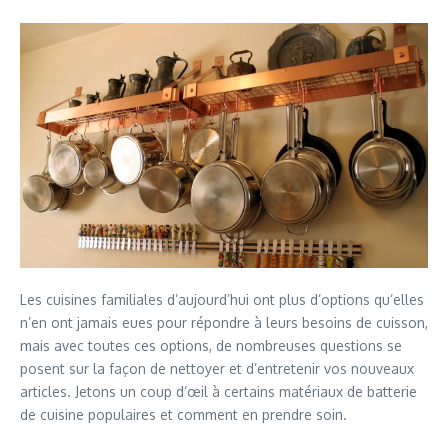
Les cuisines familiales d’aujourd’hui ont plus d’options qu’elles
n’en ont jamais eues pour répondre à leurs besoins de cuisson,
mais avec toutes ces options, de nombreuses questions se
posent sur la façon de nettoyer et d’entretenir vos nouveaux
articles. Jetons un coup d’œil à certains matériaux de batterie
de cuisine populaires et comment en prendre soin.