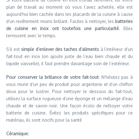
plan de travail au moment où vous l’avez achetée, elle est
aujourd’hui bien cachée dans les placards de la cuisine à cause
d’un revêtement moins brillant. Faciles à nettoyer, les
batteries
de cuisine en inox ont toutefois une particularité
. Elles
ternissent avec le temps.
S’il est
simple d’enlever des taches d’aliments
à l’intérieur d’un
fait-tout en inox (on ajoute juste de l’eau bien chaude et du
liquide vaisselle), il faut prendre davantage soin de l’extérieur.
Pour conserver la brillance de votre fait-tout
: N’hésitez pas à
vous munir d’un peu de produit pour argenterie et d’un chiffon
doux pour le lustrer. Pour nettoyer le dessous du fait-tout,
utilisez la surface rugueuse d’une éponge et un mélange d’eau
chaude et de savon noir. Une façon écolo de nettoyer votre
batterie de cuisine. Évitez les produits spécifiques pour ce
matériau, ils sont nocifs pour la santé
Céramique: