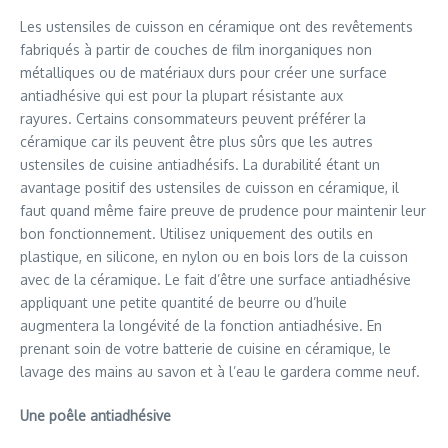
Les ustensiles de cuisson en céramique ont des revêtements
fabriqués à partir de couches de film inorganiques non
métalliques ou de matériaux durs pour créer une surface
antiadhésive qui est pour la plupart résistante aux
rayures. Certains consommateurs peuvent préférer la
céramique car ils peuvent être plus sûrs que les autres
ustensiles de cuisine antiadhésifs. La durabilité étant un
avantage positif des ustensiles de cuisson en céramique, il
faut quand même faire preuve de prudence pour maintenir leur
bon fonctionnement. Utilisez uniquement des outils en
plastique, en silicone, en nylon ou en bois lors de la cuisson
avec de la céramique. Le fait d’être une surface antiadhésive
appliquant une petite quantité de beurre ou d’huile
augmentera la longévité de la fonction antiadhésive. En
prenant soin de votre batterie de cuisine en céramique, le
lavage des mains au savon et à l’eau le gardera comme neuf.
Une poêle antiadhésive