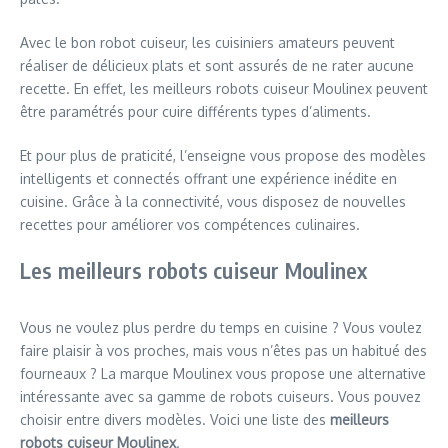
Avec le bon robot cuiseur, les cuisiniers amateurs peuvent
réaliser de délicieux plats et sont assurés de ne rater aucune
recette. En effet, les meilleurs robots cuiseur Moulinex peuvent
être paramétrés pour cuire différents types d’aliments.
Et pour plus de praticité, l’enseigne vous propose des modèles
intelligents et connectés offrant une expérience inédite en
cuisine. Grâce à la connectivité, vous disposez de nouvelles
recettes pour améliorer vos compétences culinaires.
Les meilleurs robots cuiseur Moulinex
Vous ne voulez plus perdre du temps en cuisine ? Vous voulez
faire plaisir à vos proches, mais vous n’êtes pas un habitué des
fourneaux ? La marque Moulinex vous propose une alternative
intéressante avec sa gamme de robots cuiseurs. Vous pouvez
choisir entre divers modèles. Voici une liste des
meilleurs
robots cuiseur Moulinex
.