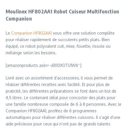
Moulinex HF802AA1 Robot Cuiseur Multifonction
Companion
Le
Companion HF802AA1
vous offre une solution complète
pour réaliser rapidement de succulents petits plats. Bien
équipé, ce robot polyvalent cuit, mixe, fouette, rissole ou
mélange selon les besoins.
[amazonproducts asin= »B00XOTU1W6″]
Livré avec un assortiment d’accessoires, il vous permet de
réaliser différentes recettes avec facilité. Et pour plus de
praticité, les différentes préparations se font dans un bol de
4,5 litres. Le contenant idéal pour concocter des plats pour
une famille nombreuse composée de 6 à 8 personnes. Avec le
Companion HF802AA1, profitez de 6 programmes
automatiques pour réaliser différentes cuissons. Il s’agit d’une
aide précieuse pour ceux qui n’ont pas de grands talents