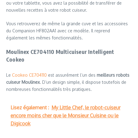
ou votre tablette, vous avez la possibilité de transférer de
nouvelles recettes à votre robot cuiseur.
Vous retrouverez de même la grande cuve et les accessoires
du Companion HF802AA1 avec ce modèle. Il reprend
également les mêmes fonctionnalités.
Moulinex CE704110 Multicuiseur Intelligent
Cookeo
Le
Cookeo CE704110
est assurément l’un des
meilleurs robots
cuiseur Moulinex
. D’un design simple, il dispose toutefois de
nombreuses fonctionnalités très pratiques.
Lisez également :
My Little Chef, le robot-cuiseur
encore moins cher que le Monsieur Cuisine ou le
Digicook