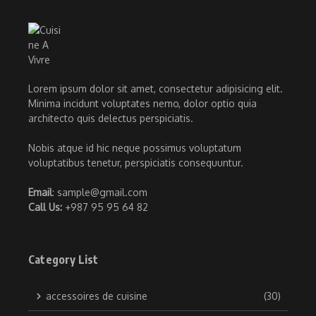
Lorem ipsum dolor sit amet, consectetur adipisicing elit.
Minima incidunt voluptates nemo, dolor optio quia
architecto quis delectus perspiciatis.
Nobis atque id hic neque possimus voluptatum
voluptatibus tenetur, perspiciatis consequuntur.
Email
: sample@gmail.com
Call Us:
+987 95 95 64 82
Category List
accessoires de cuisine
(30)