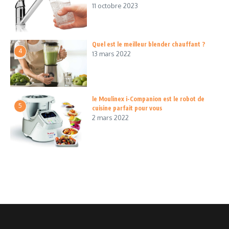
11 octobre 2023
Quel est le meilleur blender chauffant ?
4
13 mars 2022
le Moulinex i-Companion est le robot de
5
cuisine parfait pour vous
2 mars 2022