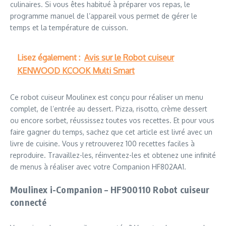
culinaires. Si vous êtes habitué à préparer vos repas, le
programme manuel de l’appareil vous permet de gérer le
temps et la température de cuisson.
Lisez également :
Avis sur le Robot cuiseur
KENWOOD KCOOK Multi Smart
Ce robot cuiseur Moulinex est conçu pour réaliser un menu
complet, de l’entrée au dessert. Pizza, risotto, crème dessert
ou encore sorbet, réussissez toutes vos recettes. Et pour vous
faire gagner du temps, sachez que cet article est livré avec un
livre de cuisine. Vous y retrouverez 100 recettes faciles à
reproduire. Travaillez-les, réinventez-les et obtenez une infinité
de menus à réaliser avec votre Companion HF802AA1.
Moulinex i-Companion – HF900110 Robot cuiseur
connecté