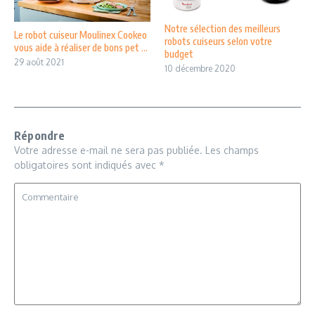
Notre sélection des meilleurs
Le robot cuiseur Moulinex Cookeo
robots cuiseurs selon votre
vous aide à réaliser de bons pet ...
budget
29 août 2021
10 décembre 2020
Répondre
Votre adresse e-mail ne sera pas publiée.
Les champs
obligatoires sont indiqués avec
*