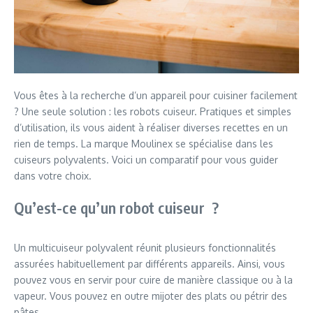
Vous êtes à la recherche d’un appareil pour cuisiner facilement
? Une seule solution : les robots cuiseur. Pratiques et simples
d’utilisation, ils vous aident à réaliser diverses recettes en un
rien de temps. La marque Moulinex se spécialise dans les
cuiseurs polyvalents. Voici un comparatif pour vous guider
dans votre choix.
Qu’est-ce qu’un robot cuiseur ?
Un multicuiseur polyvalent réunit plusieurs fonctionnalités
assurées habituellement par différents appareils. Ainsi, vous
pouvez vous en servir pour cuire de manière classique ou à la
vapeur. Vous pouvez en outre mijoter des plats ou pétrir des
pâtes.