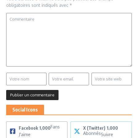
obligatoires sont indiqués avec
*
Social Icons
Fans
Facebook
1,000
X (Twitter)
1,000
Abonnés
J'aime
Suivre