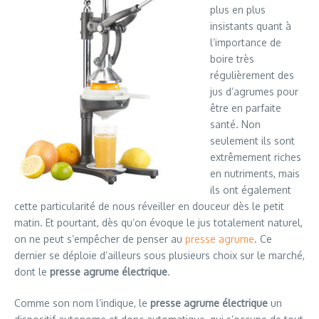
plus en plus
insistants quant à
l’importance de
boire très
régulièrement des
jus d’agrumes pour
être en parfaite
santé. Non
seulement ils sont
extrêmement riches
en nutriments, mais
ils ont également
cette particularité de nous réveiller en douceur dès le petit
matin. Et pourtant, dès qu’on évoque le jus totalement naturel,
on ne peut s’empêcher de penser au
presse agrume
. Ce
dernier se déploie d’ailleurs sous plusieurs choix sur le marché,
dont le
presse agrume électrique
.
Comme son nom l’indique, le
presse agrume électrique
un