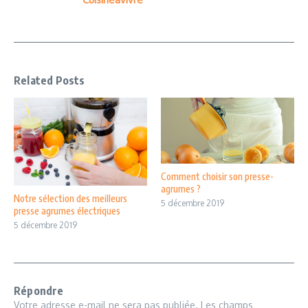
Related Posts
Comment choisir son presse-
agrumes ?
Notre sélection des meilleurs
5 décembre 2019
presse agrumes électriques
5 décembre 2019
Répondre
Votre adresse e-mail ne sera pas publiée.
Les champs