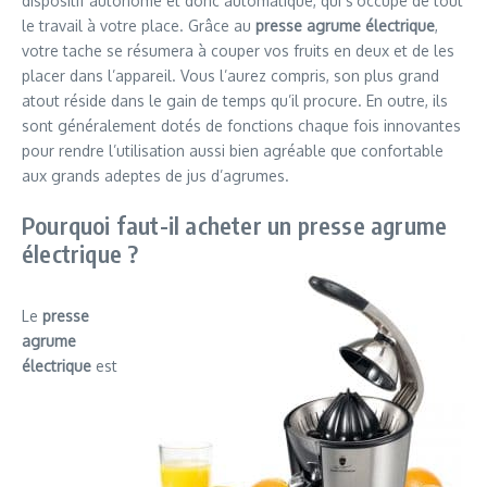
dispositif autonome et donc automatique, qui s’occupe de tout
le travail à votre place. Grâce au
presse agrume électrique
,
votre tache se résumera à couper vos fruits en deux et de les
placer dans l’appareil. Vous l’aurez compris, son plus grand
atout réside dans le gain de temps qu’il procure. En outre, ils
sont généralement dotés de fonctions chaque fois innovantes
pour rendre l’utilisation aussi bien agréable que confortable
aux grands adeptes de jus d’agrumes.
Pourquoi faut-il acheter un presse agrume
électrique ?
Le
presse
agrume
électrique
est