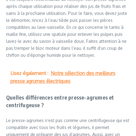
après chaque utilisation pour réaliser des jus de fruits frais et
sains à la prochaine utilisation. Pour le faire, vous devez juste
le démonter, rincez à l’eau tiède puis passer les pièces
compatibles au lave-vaisselle. En ce qui concerne le tamis à
maille fine, utilisez une spatule pour enlever les pulpes puis
lavez-le avec du savon à vaisselle doux. Faites attention à ne
pas tremper le bloc moteur dans l’eau, il suffit d’un coup de
chiffon ou d’éponge humide pour le nettoyer.
Lisez également :
Notre sélection des meilleurs
presse agrumes électriques
Quelles différences entre presse-agrumes et
centrifugeuse ?
Le presse-agrumes n’est pas comme une centrifugeuse qui est
compatible avec tous les fruits et légumes, il permet
uniquement de préparer des jus d’agrumes. Aussi, avec un