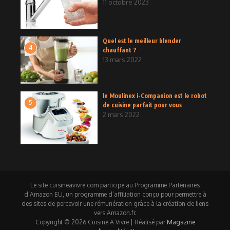
11 octobre 2023
Quel est le meilleur blender
4
chauffant ?
13 mars 2022
le Moulinex i-Companion est le robot
5
de cuisine parfait pour vous
2 mars 2022
Le site cuisineavivre.com participe au Programme Partenaires
d’Amazon EU, un programme d’affiliation conçu pour permettre à
des sites de percevoir une rémunération grâce à la création de liens
vers Amazon.fr.
Copyright © 2026 Cuisine A Vivre | Réalisé par
Magazine