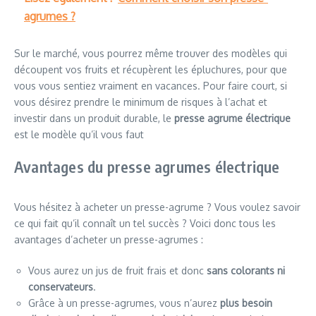
agrumes ?
Sur le marché, vous pourrez même trouver des modèles qui
découpent vos fruits et récupèrent les épluchures, pour que
vous vous sentiez vraiment en vacances. Pour faire court, si
vous désirez prendre le minimum de risques à l’achat et
investir dans un produit durable, le
presse agrume électrique
est le modèle qu’il vous faut
Avantages du presse agrumes électrique
Vous hésitez à acheter un presse-agrume ? Vous voulez savoir
ce qui fait qu’il connaît un tel succès ? Voici donc tous les
avantages d’acheter un presse-agrumes :
Vous aurez un jus de fruit frais et donc
sans colorants ni
conservateurs
.
Grâce à un presse-agrumes, vous n’aurez
plus besoin