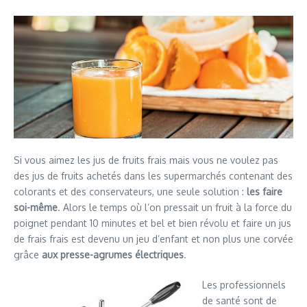
Si vous aimez les jus de fruits frais mais vous ne voulez pas
des jus de fruits achetés dans les supermarchés contenant des
colorants et des conservateurs, une seule solution :
les faire
soi-même
. Alors le temps où l’on pressait un fruit à la force du
poignet pendant 10 minutes et bel et bien révolu et faire un jus
de frais frais est devenu un jeu d’enfant et non plus une corvée
grâce
aux presse-agrumes électriques
.
Les professionnels
de santé sont de