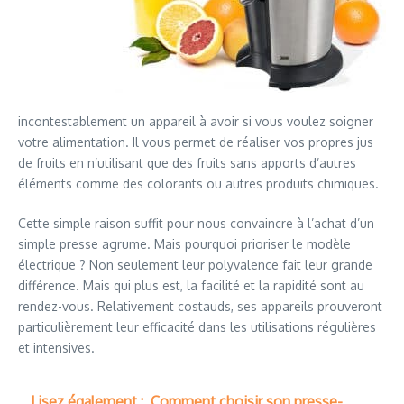
incontestablement un appareil à avoir si vous voulez soigner
votre alimentation. Il vous permet de réaliser vos propres jus
de fruits en n’utilisant que des fruits sans apports d’autres
éléments comme des colorants ou autres produits chimiques.
Cette simple raison suffit pour nous convaincre à l’achat d’un
simple presse agrume. Mais pourquoi prioriser le modèle
électrique ? Non seulement leur polyvalence fait leur grande
différence. Mais qui plus est, la facilité et la rapidité sont au
rendez-vous. Relativement costauds, ses appareils prouveront
particulièrement leur efficacité dans les utilisations régulières
et intensives.
Lisez également :
Comment choisir son presse-