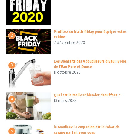
Profitez du black friday pour équiper votre
2
cuisine
2 décembre 2020
Les Bienfaits des Adoucisseurs d’Eau : Boire
3
de l’Eau Pure et Douce
11 octobre 2023
Quel est le meilleur blender chauffant ?
4
13 mars 2022
le Moulinex i-Companion est le robot de
5
cuisine parfait pour vous