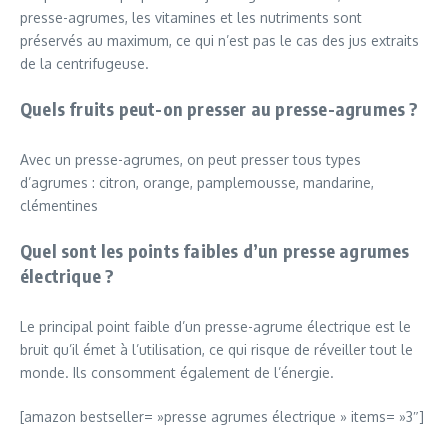
presse-agrumes, les vitamines et les nutriments sont
préservés au maximum, ce qui n’est pas le cas des jus extraits
de la centrifugeuse.
Quels fruits peut-on presser au presse-agrumes ?
Avec un presse-agrumes, on peut presser tous types
d’agrumes : citron, orange, pamplemousse, mandarine,
clémentines
Quel sont les points faibles d’un presse agrumes
électrique ?
Le principal point faible d’un presse-agrume électrique est le
bruit qu’il émet à l’utilisation, ce qui risque de réveiller tout le
monde. Ils consomment également de l’énergie.
[amazon bestseller= »presse agrumes électrique » items= »3″]