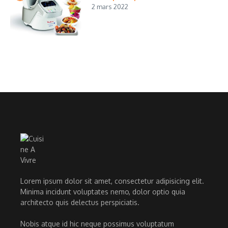
2 mars 2022
Lorem ipsum dolor sit amet, consectetur adipisicing elit.
Minima incidunt voluptates nemo, dolor optio quia
architecto quis delectus perspiciatis.
Nobis atque id hic neque possimus voluptatum